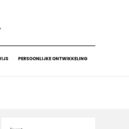
,
IJS
PERSOONLIJKE ONTWIKKELING