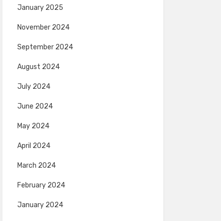
January 2025
November 2024
September 2024
August 2024
July 2024
June 2024
May 2024
April 2024
March 2024
February 2024
January 2024