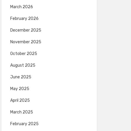
March 2026
February 2026
December 2025
November 2025
October 2025
August 2025
June 2025
May 2025
April 2025
March 2025
February 2025