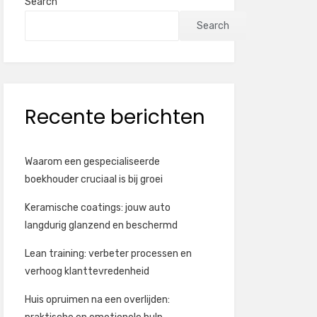
Search
Search
Recente berichten
Waarom een gespecialiseerde
boekhouder cruciaal is bij groei
Keramische coatings: jouw auto
langdurig glanzend en beschermd
Lean training: verbeter processen en
verhoog klanttevredenheid
Huis opruimen na een overlijden: