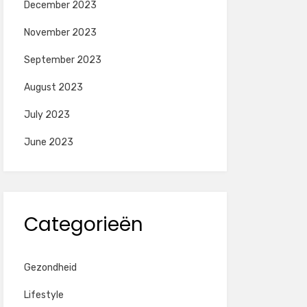
December 2023
November 2023
September 2023
August 2023
July 2023
June 2023
Categorieën
Gezondheid
Lifestyle