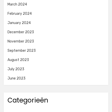
March 2024
February 2024
January 2024
December 2023
November 2023
September 2023
August 2023
July 2023
June 2023
Categorieën