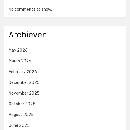
No comments to show.
Archieven
May 2026
March 2026
February 2026
December 2025
November 2025
October 2025
August 2025
June 2025