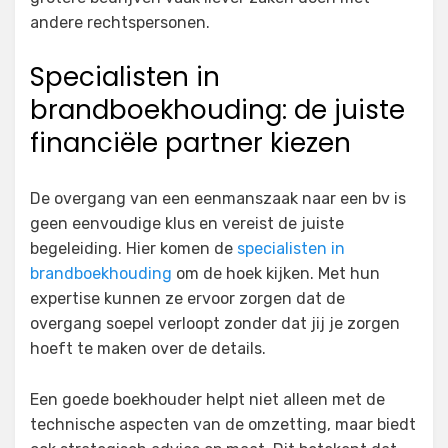
andere rechtspersonen.
Specialisten in
brandboekhouding: de juiste
financiële partner kiezen
De overgang van een eenmanszaak naar een bv is
geen eenvoudige klus en vereist de juiste
begeleiding. Hier komen de
specialisten in
brandboekhouding
om de hoek kijken. Met hun
expertise kunnen ze ervoor zorgen dat de
overgang soepel verloopt zonder dat jij je zorgen
hoeft te maken over de details.
Een goede boekhouder helpt niet alleen met de
technische aspecten van de omzetting, maar biedt