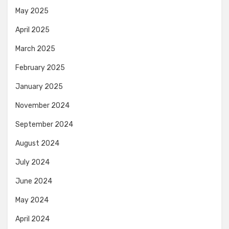
May 2025
April 2025
March 2025
February 2025
January 2025
November 2024
September 2024
August 2024
July 2024
June 2024
May 2024
April 2024