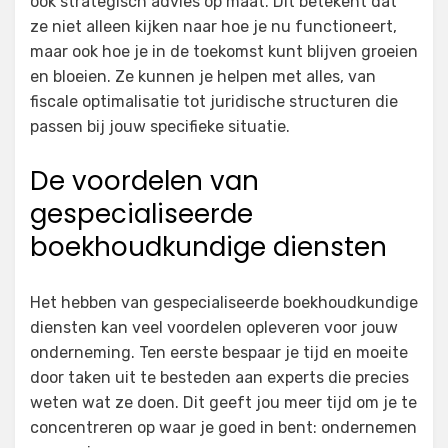
ook strategisch advies op maat. Dit betekent dat
ze niet alleen kijken naar hoe je nu functioneert,
maar ook hoe je in de toekomst kunt blijven groeien
en bloeien. Ze kunnen je helpen met alles, van
fiscale optimalisatie tot juridische structuren die
passen bij jouw specifieke situatie.
De voordelen van
gespecialiseerde
boekhoudkundige diensten
Het hebben van gespecialiseerde boekhoudkundige
diensten kan veel voordelen opleveren voor jouw
onderneming. Ten eerste bespaar je tijd en moeite
door taken uit te besteden aan experts die precies
weten wat ze doen. Dit geeft jou meer tijd om je te
concentreren op waar je goed in bent: ondernemen