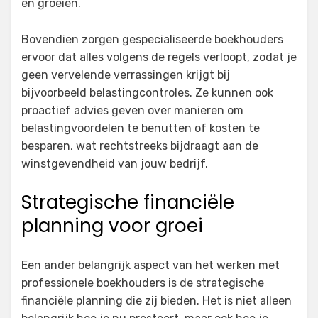
en groeien.
Bovendien zorgen gespecialiseerde boekhouders
ervoor dat alles volgens de regels verloopt, zodat je
geen vervelende verrassingen krijgt bij
bijvoorbeeld belastingcontroles. Ze kunnen ook
proactief advies geven over manieren om
belastingvoordelen te benutten of kosten te
besparen, wat rechtstreeks bijdraagt aan de
winstgevendheid van jouw bedrijf.
Strategische financiële
planning voor groei
Een ander belangrijk aspect van het werken met
professionele boekhouders is de strategische
financiële planning die zij bieden. Het is niet alleen