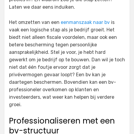
Laten we daar eens induiken.
Het omzetten van een
eenmanszaak naar bv
is
vaak een logische stap als je bedrijf groeit. Het
biedt niet alleen fiscale voordelen, maar ook een
betere bescherming tegen persoonlijke
aansprakelijkheid. Stel je voor, je hebt hard
gewerkt om je bedrijf op te bouwen. Dan wil je toch
niet dat één foutje ervoor zorgt dat je
privévermogen gevaar loopt? Een bv kan je
daartegen beschermen. Bovendien kan een bv-
professioneler overkomen op klanten en
investeerders, wat weer kan helpen bij verdere
groei.
Professionaliseren met een
bv-structuur