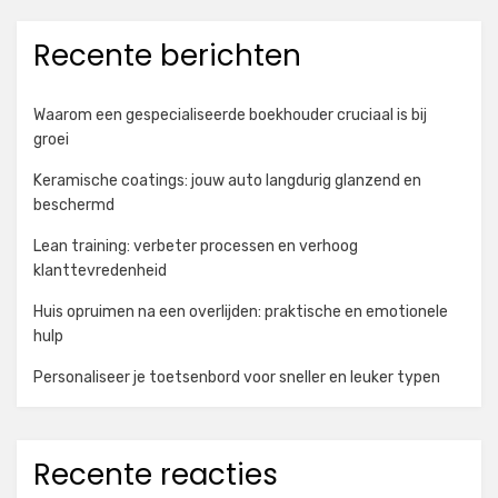
Recente berichten
Waarom een gespecialiseerde boekhouder cruciaal is bij
groei
Keramische coatings: jouw auto langdurig glanzend en
beschermd
Lean training: verbeter processen en verhoog
klanttevredenheid
Huis opruimen na een overlijden: praktische en emotionele
hulp
Personaliseer je toetsenbord voor sneller en leuker typen
Recente reacties