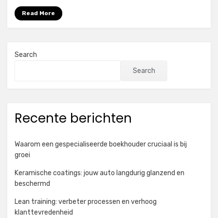
Read More
Search
Search
Recente berichten
Waarom een gespecialiseerde boekhouder cruciaal is bij
groei
Keramische coatings: jouw auto langdurig glanzend en
beschermd
Lean training: verbeter processen en verhoog
klanttevredenheid