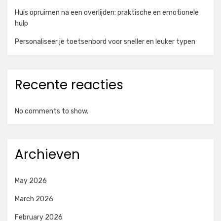
Huis opruimen na een overlijden: praktische en emotionele
hulp
Personaliseer je toetsenbord voor sneller en leuker typen
Recente reacties
No comments to show.
Archieven
May 2026
March 2026
February 2026