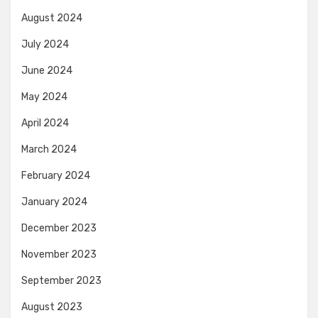
August 2024
July 2024
June 2024
May 2024
April 2024
March 2024
February 2024
January 2024
December 2023
November 2023
September 2023
August 2023