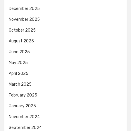
December 2025
November 2025
October 2025
August 2025
June 2025
May 2025
April 2025
March 2025
February 2025
January 2025
November 2024
September 2024