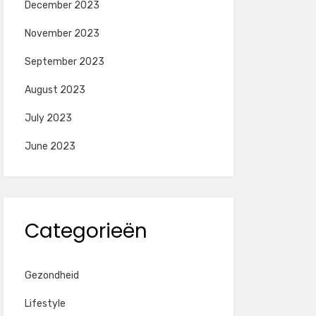
December 2023
November 2023
September 2023
August 2023
July 2023
June 2023
Categorieën
Gezondheid
Lifestyle