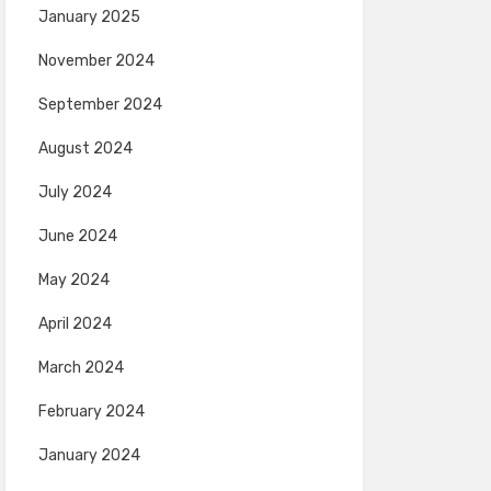
January 2025
November 2024
September 2024
August 2024
July 2024
June 2024
May 2024
April 2024
March 2024
February 2024
January 2024