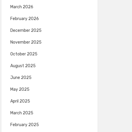
March 2026
February 2026
December 2025
November 2025
October 2025
August 2025
June 2025
May 2025
April 2025
March 2025
February 2025