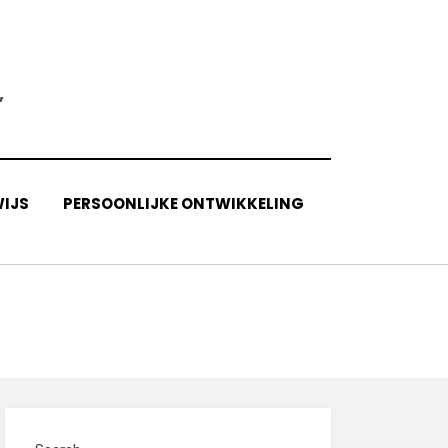
,
IJS
PERSOONLIJKE ONTWIKKELING