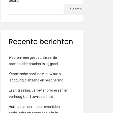
Search
Search
Recente berichten
Waarom een gespecialiseerde
boekhouder cruciaal is bij groei
Keramische coatings: jouw auto
langdurig glanzend en beschermd
Lean training: verbeter processen en
verhoog klanttevredenheid
Huis opruimen na een overlijden: