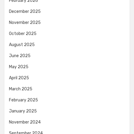
February 2026
December 2025
November 2025
October 2025
August 2025
June 2025
May 2025
April 2025
March 2025
February 2025
January 2025
November 2024
September 2024