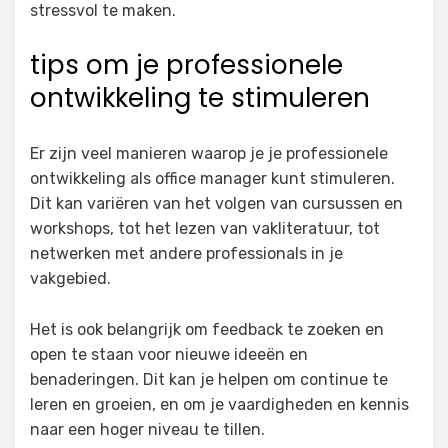
stressvol te maken.
tips om je professionele
ontwikkeling te stimuleren
Er zijn veel manieren waarop je je professionele
ontwikkeling als office manager kunt stimuleren.
Dit kan variëren van het volgen van cursussen en
workshops, tot het lezen van vakliteratuur, tot
netwerken met andere professionals in je
vakgebied.
Het is ook belangrijk om feedback te zoeken en
open te staan voor nieuwe ideeën en
benaderingen. Dit kan je helpen om continue te
leren en groeien, en om je vaardigheden en kennis
naar een hoger niveau te tillen.