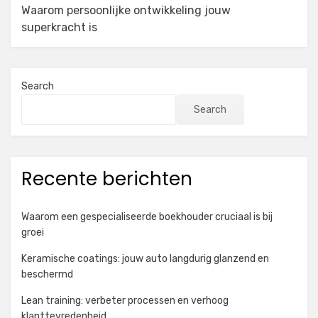
Waarom persoonlijke ontwikkeling jouw
superkracht is
Search
Search
Recente berichten
Waarom een gespecialiseerde boekhouder cruciaal is bij
groei
Keramische coatings: jouw auto langdurig glanzend en
beschermd
Lean training: verbeter processen en verhoog
klanttevredenheid