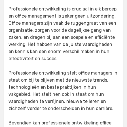
on
Professionele ontwikkeling is cruciaal in elk beroep,
en office management is zeker geen uitzondering.
Office managers zijn vaak de ruggengraat van een
organisatie, zorgen voor de dagelijkse gang van
zaken, en dragen bij aan een soepele en efficiënte
werking. Het hebben van de juiste vaardigheden
en kennis kan een enorm verschil maken in hun
effectiviteit en succes.
Professionele ontwikkeling stelt office managers in
staat om bij te blijven met de nieuwste trends,
technologieën en beste praktijken in hun
vakgebied. Het stelt hen ook in staat om hun
vaardigheden te verfijnen, nieuwe te leren en
zichzelf verder te onderscheiden in hun carrière.
Bovendien kan professionele ontwikkeling office