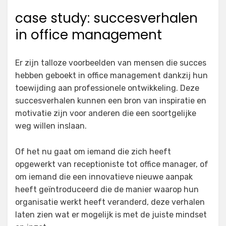
case study: succesverhalen
in office management
Er zijn talloze voorbeelden van mensen die succes
hebben geboekt in office management dankzij hun
toewijding aan professionele ontwikkeling. Deze
succesverhalen kunnen een bron van inspiratie en
motivatie zijn voor anderen die een soortgelijke
weg willen inslaan.
Of het nu gaat om iemand die zich heeft
opgewerkt van receptioniste tot office manager, of
om iemand die een innovatieve nieuwe aanpak
heeft geïntroduceerd die de manier waarop hun
organisatie werkt heeft veranderd, deze verhalen
laten zien wat er mogelijk is met de juiste mindset