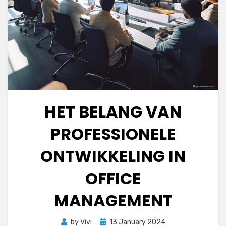
HET BELANG VAN
PROFESSIONELE
ONTWIKKELING IN
OFFICE
MANAGEMENT
Posted
by
Vivi
13 January 2024