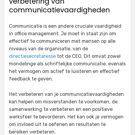
verbetering van
communicatievaardigheden
Communicatie is een andere cruciale vaardigheid
in office management. Je moet in staat zijn om
effectief te communiceren met mensen op alle
niveaus van de organisatie, van de
directiesecretaresse
tot de CEO. Dit omvat zowel
mondelinge als schriftelijke communicatie, evenals
het vermogen om actief te luisteren en effectief
feedback te geven.
Het verbeteren van je communicatievaardigheden
kan helpen om misverstanden te voorkomen, de
samenwerking te verbeteren en een positieve
werksfeer te bevorderen. Het kan ook je vermogen
om invloed uit te oefenen en resultaten te
bereiken verbeteren.