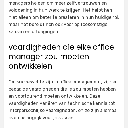
managers helpen om meer zelfvertrouwen en
voldoening in hun werk te krijgen. Het helpt hen
niet alleen om beter te presteren in hun huidige rol,
maar het bereidt hen ook voor op toekomstige
kansen en uitdagingen.
vaardigheden die elke office
manager zou moeten
ontwikkelen
Om succesvol te zijn in office management, zijn er
bepaalde vaardigheden die je zou moeten hebben
en voortdurend moeten ontwikkelen. Deze
vaardigheden variëren van technische kennis tot
interpersoonlijke vaardigheden, en ze zijn allemaal
even belangrijk voor je succes.