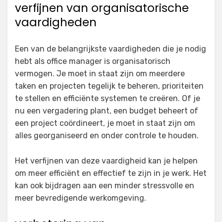
verfijnen van organisatorische
vaardigheden
Een van de belangrijkste vaardigheden die je nodig
hebt als office manager is organisatorisch
vermogen. Je moet in staat zijn om meerdere
taken en projecten tegelijk te beheren, prioriteiten
te stellen en efficiënte systemen te creëren. Of je
nu een vergadering plant, een budget beheert of
een project coördineert, je moet in staat zijn om
alles georganiseerd en onder controle te houden.
Het verfijnen van deze vaardigheid kan je helpen
om meer efficiënt en effectief te zijn in je werk. Het
kan ook bijdragen aan een minder stressvolle en
meer bevredigende werkomgeving.