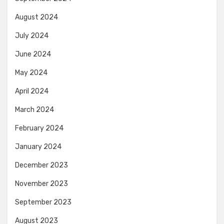
August 2024
July 2024
June 2024
May 2024
April 2024
March 2024
February 2024
January 2024
December 2023
November 2023
September 2023
August 2023