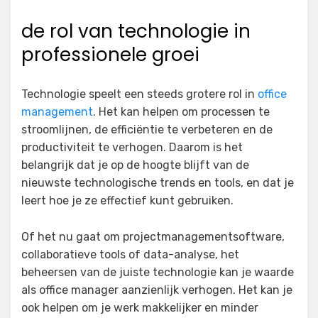
de rol van technologie in
professionele groei
Technologie speelt een steeds grotere rol in
office
management
. Het kan helpen om processen te
stroomlijnen, de efficiëntie te verbeteren en de
productiviteit te verhogen. Daarom is het
belangrijk dat je op de hoogte blijft van de
nieuwste technologische trends en tools, en dat je
leert hoe je ze effectief kunt gebruiken.
Of het nu gaat om projectmanagementsoftware,
collaboratieve tools of data-analyse, het
beheersen van de juiste technologie kan je waarde
als office manager aanzienlijk verhogen. Het kan je
ook helpen om je werk makkelijker en minder