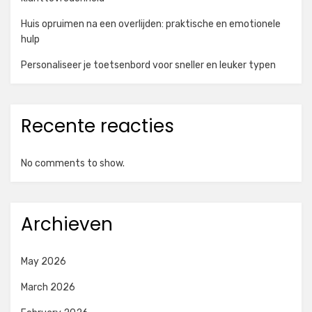
Huis opruimen na een overlijden: praktische en emotionele
hulp
Personaliseer je toetsenbord voor sneller en leuker typen
Recente reacties
No comments to show.
Archieven
May 2026
March 2026