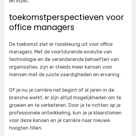
en inzet.
toekomstperspectieven voor
office managers
De toekomst ziet er rooskleurig uit voor office
managers. Met de voortdurende evolutie van
technologie en de veranderende behoeften van
organisaties, zijn er steeds meer kansen voor
mensen met de juiste vaardigheden en ervaring.
Of je nu je carrière net begint of al jaren in de
branche werkt, er zijn altijd mogelijkheden om te
groeien en te verbeteren. Door je te richten op je
professionele ontwikkeling, kun je je klaarstomen
voor deze kansen en je carrière naar nieuwe
hoogten tillen.