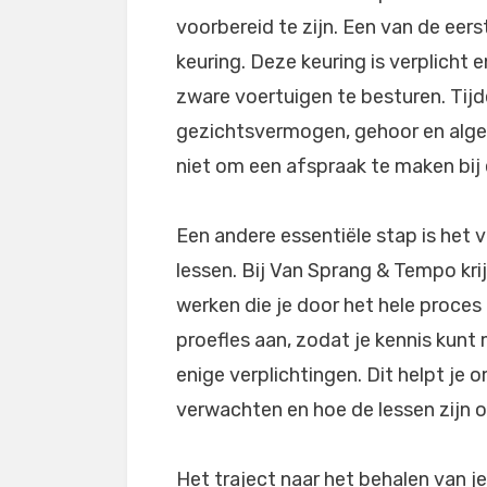
voorbereid te zijn. Een van de eer
keuring. Deze keuring is verplicht 
zware voertuigen te besturen. Tijd
gezichtsvermogen, gehoor en alg
niet om een afspraak te maken bij 
Een andere essentiële stap is het 
lessen. Bij Van Sprang & Tempo kri
werken die je door het hele proces
proefles aan, zodat je kennis kun
enige verplichtingen. Dit helpt je 
verwachten en hoe de lessen zijn
Het traject naar het behalen van 