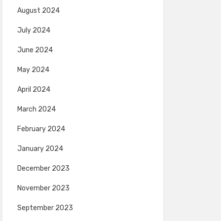
August 2024
July 2024
June 2024
May 2024
April 2024
March 2024
February 2024
January 2024
December 2023
November 2023
September 2023