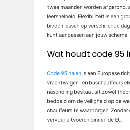
twee maanden worden afgerond, af
leersnelheid. Flexibiliteit is een 
bieden lessen op verschillende dage
kunt aanpassen aan jouw schema.
Wat houdt code 95 i
Code 95 halen
is een Europese richt
vrachtwagen- en buschauffeurs elke
nascholing bestaat uit zowel theor
bedoeld om de veiligheid op de we
chauffeurs te waarborgen. Zonder 
vervoer uitvoeren binnen de EU.