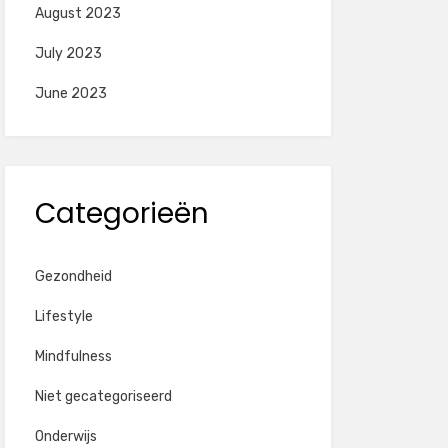
August 2023
July 2023
June 2023
Categorieën
Gezondheid
Lifestyle
Mindfulness
Niet gecategoriseerd
Onderwijs