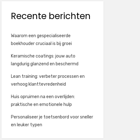
Recente berichten
Waarom een gespecialiseerde
boekhouder cruciaal is bij groei
Keramische coatings: jouw auto
langdurig glanzend en beschermd
Lean training: verbeter processen en
verhoog klanttevredenheid
Huis opruimen na een overlijden:
praktische en emotionele hulp
Personaliseer je toetsenbord voor sneller
en leuker typen