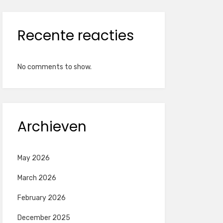
Recente reacties
No comments to show.
Archieven
May 2026
March 2026
February 2026
December 2025