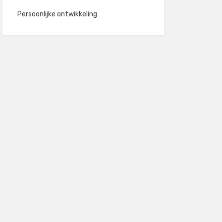
Persoonlijke ontwikkeling