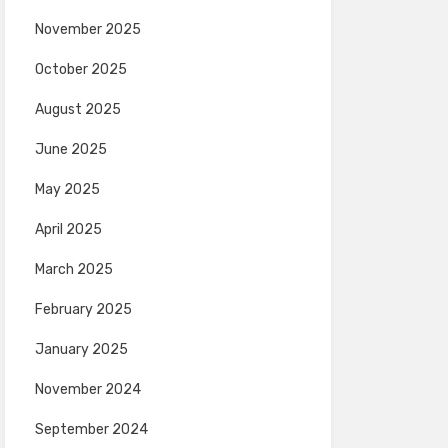
November 2025
October 2025
August 2025
June 2025
May 2025
April 2025
March 2025
February 2025
January 2025
November 2024
September 2024