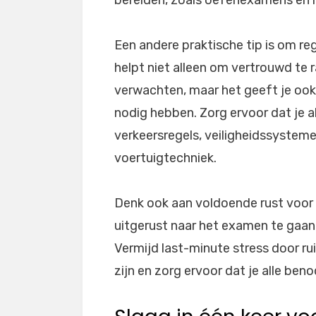
Een andere praktische tip is om r
helpt niet alleen om vertrouwd te 
verwachten, maar het geeft je ook
nodig hebben. Zorg ervoor dat je a
verkeersregels, veiligheidssysteme
voertuigtechniek.
Denk ook aan voldoende rust voor 
uitgerust naar het examen te gaan
Vermijd last-minute stress door r
zijn en zorg ervoor dat je alle ben