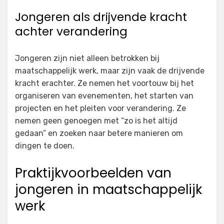
Jongeren als drijvende kracht
achter verandering
Jongeren zijn niet alleen betrokken bij
maatschappelijk werk, maar zijn vaak de drijvende
kracht erachter. Ze nemen het voortouw bij het
organiseren van evenementen, het starten van
projecten en het pleiten voor verandering. Ze
nemen geen genoegen met “zo is het altijd
gedaan” en zoeken naar betere manieren om
dingen te doen.
Praktijkvoorbeelden van
jongeren in maatschappelijk
werk