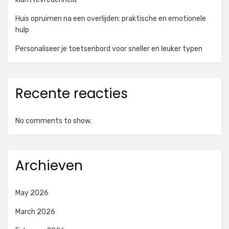
Huis opruimen na een overlijden: praktische en emotionele
hulp
Personaliseer je toetsenbord voor sneller en leuker typen
Recente reacties
No comments to show.
Archieven
May 2026
March 2026