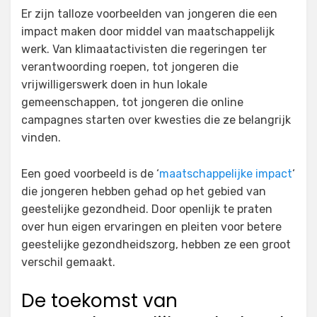
Er zijn talloze voorbeelden van jongeren die een
impact maken door middel van maatschappelijk
werk. Van klimaatactivisten die regeringen ter
verantwoording roepen, tot jongeren die
vrijwilligerswerk doen in hun lokale
gemeenschappen, tot jongeren die online
campagnes starten over kwesties die ze belangrijk
vinden.
Een goed voorbeeld is de ‘
maatschappelijke impact
‘
die jongeren hebben gehad op het gebied van
geestelijke gezondheid. Door openlijk te praten
over hun eigen ervaringen en pleiten voor betere
geestelijke gezondheidszorg, hebben ze een groot
verschil gemaakt.
De toekomst van