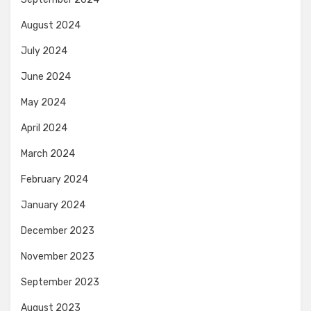
August 2024
July 2024
June 2024
May 2024
April 2024
March 2024
February 2024
January 2024
December 2023
November 2023
September 2023
August 2023