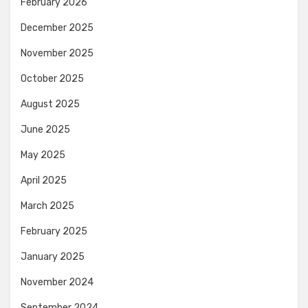
February 2026
December 2025
November 2025
October 2025
August 2025
June 2025
May 2025
April 2025
March 2025
February 2025
January 2025
November 2024
September 2024