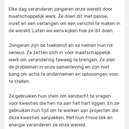
on
Elke dag veranderen jongeren onze wereld door
maatschappelijk werk. Ze doen dit met passie,
inzet en een verlangen om een verschil te maken in
de wereld. Laten we eens kijken hoe ze dit doen.
Jongeren zijn de toekomst en ze nemen hun rol
serieus. Ze zetten zich in voor maatschappelijk
werk om verandering teweeg te brengen. Ze zien
de problemen in onze samenleving en zijn niet
bang om actie te ondernemen en oplossingen voor
te stellen.
Ze gebruiken hun stem om aandacht te vragen
voor kwesties die hen na aan het hart liggen. En ze
gebruiken hun tijd om te werken aan projecten die
deze kwesties aanpakken. Met hun frisse blik en
energie veranderen ze onze wereld.