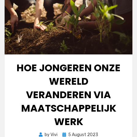
HOE JONGEREN ONZE
WERELD
VERANDEREN VIA
MAATSCHAPPELIJK
WERK
Posted
by
Vivi
5 August 2023