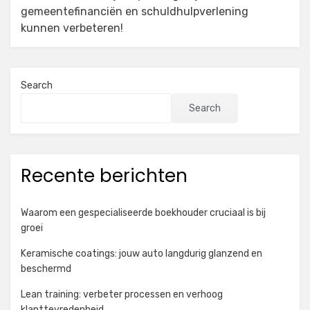
gemeentefinanciën en schuldhulpverlening
kunnen verbeteren!
Search
Search
Recente berichten
Waarom een gespecialiseerde boekhouder cruciaal is bij
groei
Keramische coatings: jouw auto langdurig glanzend en
beschermd
Lean training: verbeter processen en verhoog
klanttevredenheid