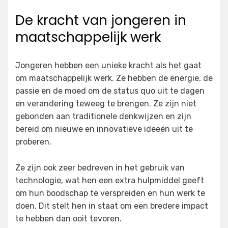
De kracht van jongeren in
maatschappelijk werk
Jongeren hebben een unieke kracht als het gaat
om maatschappelijk werk. Ze hebben de energie, de
passie en de moed om de status quo uit te dagen
en verandering teweeg te brengen. Ze zijn niet
gebonden aan traditionele denkwijzen en zijn
bereid om nieuwe en innovatieve ideeën uit te
proberen.
Ze zijn ook zeer bedreven in het gebruik van
technologie, wat hen een extra hulpmiddel geeft
om hun boodschap te verspreiden en hun werk te
doen. Dit stelt hen in staat om een bredere impact
te hebben dan ooit tevoren.