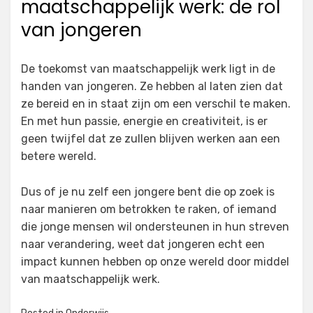
maatschappelijk werk: de rol
van jongeren
De toekomst van maatschappelijk werk ligt in de
handen van jongeren. Ze hebben al laten zien dat
ze bereid en in staat zijn om een verschil te maken.
En met hun passie, energie en creativiteit, is er
geen twijfel dat ze zullen blijven werken aan een
betere wereld.
Dus of je nu zelf een jongere bent die op zoek is
naar manieren om betrokken te raken, of iemand
die jonge mensen wil ondersteunen in hun streven
naar verandering, weet dat jongeren echt een
impact kunnen hebben op onze wereld door middel
van maatschappelijk werk.