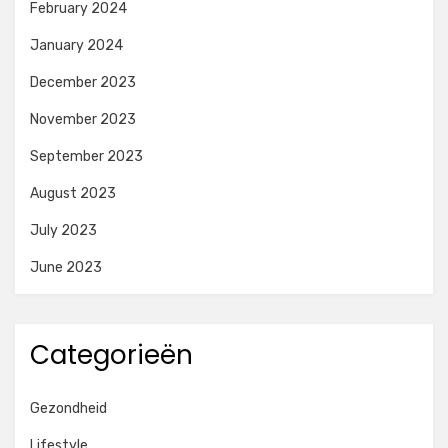
February 2024
January 2024
December 2023
November 2023
September 2023
August 2023
July 2023
June 2023
Categorieën
Gezondheid
Lifestyle