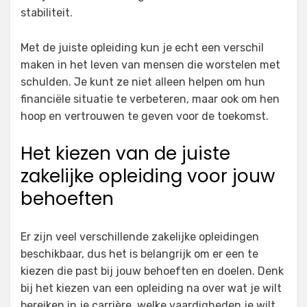
stabiliteit.
Met de juiste opleiding kun je echt een verschil
maken in het leven van mensen die worstelen met
schulden. Je kunt ze niet alleen helpen om hun
financiële situatie te verbeteren, maar ook om hen
hoop en vertrouwen te geven voor de toekomst.
Het kiezen van de juiste
zakelijke opleiding voor jouw
behoeften
Er zijn veel verschillende zakelijke opleidingen
beschikbaar, dus het is belangrijk om er een te
kiezen die past bij jouw behoeften en doelen. Denk
bij het kiezen van een opleiding na over wat je wilt
bereiken in je carrière, welke vaardigheden je wilt