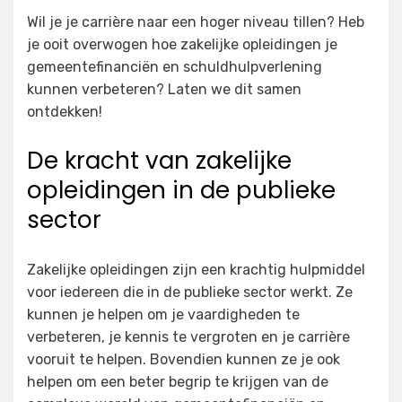
on
Wil je je carrière naar een hoger niveau tillen? Heb
je ooit overwogen hoe zakelijke opleidingen je
gemeentefinanciën en schuldhulpverlening
kunnen verbeteren? Laten we dit samen
ontdekken!
De kracht van zakelijke
opleidingen in de publieke
sector
Zakelijke opleidingen zijn een krachtig hulpmiddel
voor iedereen die in de publieke sector werkt. Ze
kunnen je helpen om je vaardigheden te
verbeteren, je kennis te vergroten en je carrière
vooruit te helpen. Bovendien kunnen ze je ook
helpen om een beter begrip te krijgen van de