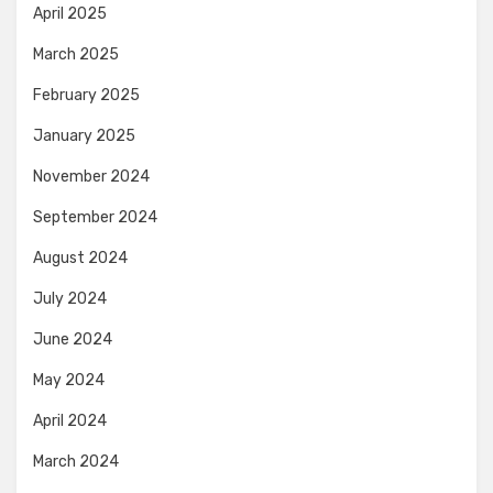
April 2025
March 2025
February 2025
January 2025
November 2024
September 2024
August 2024
July 2024
June 2024
May 2024
April 2024
March 2024