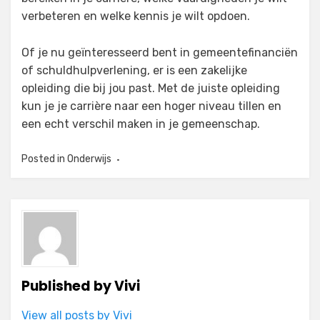
verbeteren en welke kennis je wilt opdoen.
Of je nu geïnteresseerd bent in gemeentefinanciën
of schuldhulpverlening, er is een zakelijke
opleiding die bij jou past. Met de juiste opleiding
kun je je carrière naar een hoger niveau tillen en
een echt verschil maken in je gemeenschap.
Posted in
Onderwijs
Published by
Vivi
View all posts by Vivi