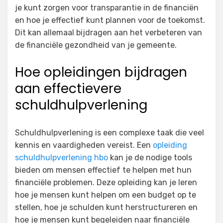
je kunt zorgen voor transparantie in de financiën
en hoe je effectief kunt plannen voor de toekomst.
Dit kan allemaal bijdragen aan het verbeteren van
de financiële gezondheid van je gemeente.
Hoe opleidingen bijdragen
aan effectievere
schuldhulpverlening
Schuldhulpverlening is een complexe taak die veel
kennis en vaardigheden vereist. Een
opleiding
schuldhulpverlening hbo
kan je de nodige tools
bieden om mensen effectief te helpen met hun
financiële problemen. Deze opleiding kan je leren
hoe je mensen kunt helpen om een budget op te
stellen, hoe je schulden kunt herstructureren en
hoe je mensen kunt begeleiden naar financiële