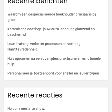
Recente berichten
Waarom een gespecialiseerde boekhouder cruciaal is bij
groei
Keramische coatings: jouw auto langdurig glanzend en
beschermd
Lean training: verbeter processen en verhoog
klanttevredenheid
Huis opruimen na een overlijden: praktische en emotionele
hulp
Personaliseer je toetsenbord voor sneller en leuker typen
Recente reacties
No comments to show.