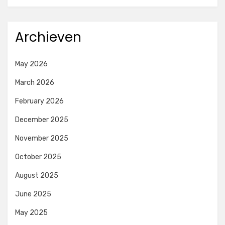
Archieven
May 2026
March 2026
February 2026
December 2025
November 2025
October 2025
August 2025
June 2025
May 2025